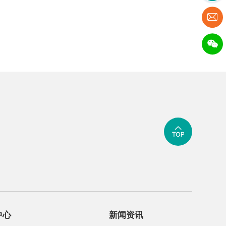
中心
新闻资讯