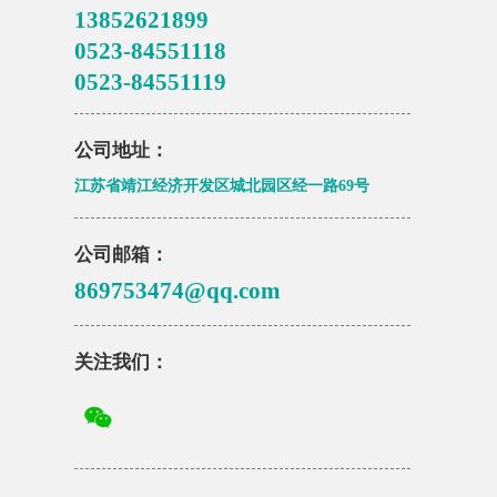
13852621899
0523-84551118
0523-84551119
公司地址：
江苏省靖江经济开发区城北园区经一路69号
公司邮箱：
869753474@qq.com
关注我们：