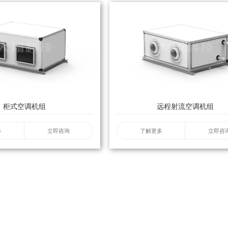
柜式空调机组
远程射流空调机组
多
立即咨询
了解更多
立即咨