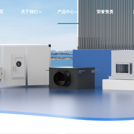
页
关于我们
产品中心
荣誉资质