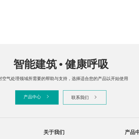
智能建筑 • 健康呼吸
对空气处理领域所需要的帮助与支持，选择适合您的产品以开始使用
产品中心
联系我们
关于我们
产品