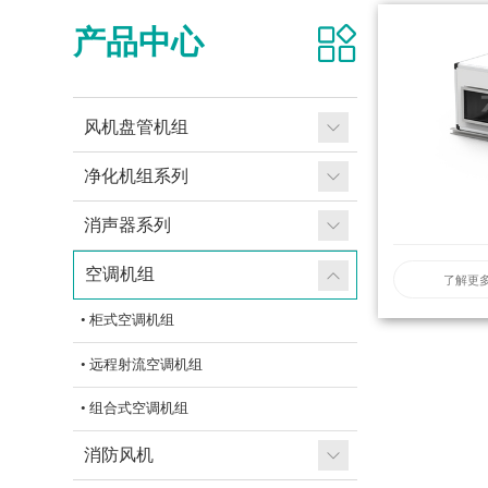
产品中心
风机盘管机组
净化机组系列
消声器系列
空调机组
了解更
• 柜式空调机组
• 远程射流空调机组
• 组合式空调机组
消防风机