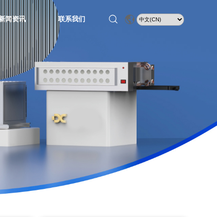
新闻资讯
联系我们