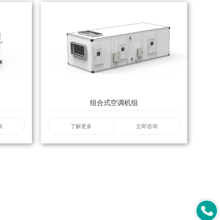
组合式空调机组
询
了解更多
立即咨询