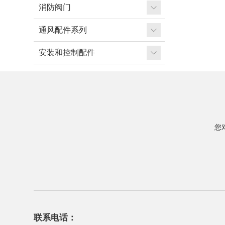
消防阀门
通风配件系列
安装和控制配件
您
联系电话：