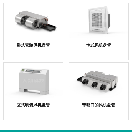
卧式安装风机盘管
卡式风机盘管
立式明装风机盘管
带喷口的风机盘管