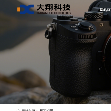
网站首
新闻资讯