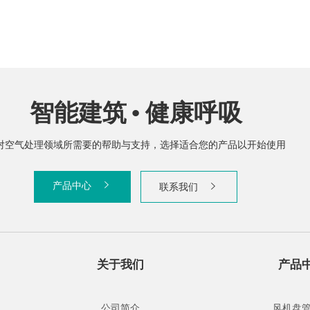
智能建筑 • 健康呼吸
对空气处理领域所需要的帮助与支持，选择适合您的产品以开始使用
产品中心
联系我们
关于我们
产品
公司简介
风机盘