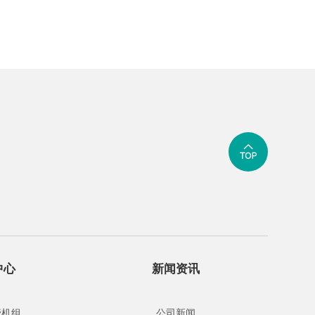
中心
新闻资讯
管机组
公司新闻