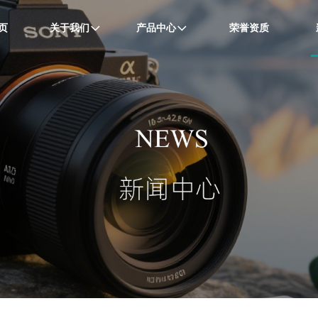
页
关于我们
产品中心
荣誉资质