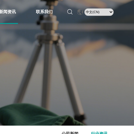
新闻资讯
联系我们
公司新闻
行业资讯