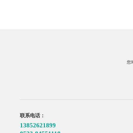
您
联系电话：
13852621899